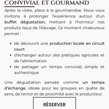
convivial et gourmand
Après la visite, place à la gourmandise.
Nous vous
invitons à prolonger l’expérience autour d’un
buffet dégustation
, mettant à l’honneur nos
produits issus de l’élevage.
Ce moment chaleureux
permet :
de découvrir une
production locale en circuit
court
d’échanger autour des pratiques agricoles et
de l’alimentation
de partager un temps convivial, simple et
authentique
Une dégustation pensée comme
un temps
d’échange
, idéale pour les groupes en quête de
sens, de terroir et de proximité avec le producteur.
RÉSERVER