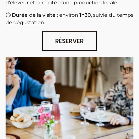
d’éleveur et la réalité d’une production locale.
⏱
Durée de la visite
: environ
1h30
, suivie du temps
de dégustation.
RÉSERVER