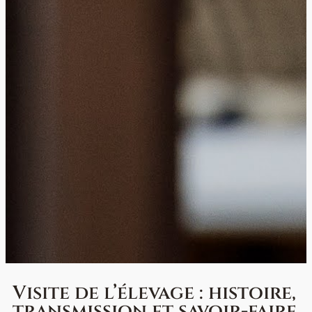
Visite de l’élevage : histoire,
transmission et savoir-faire