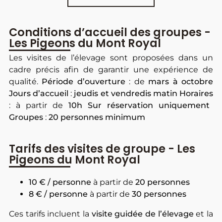
Conditions d’accueil des groupes -
Les Pigeons du Mont Royal
Les visites de l’élevage sont proposées dans un
cadre précis afin de garantir une expérience de
qualité.
Période d’ouverture
: de
mars à octobre
Jours d’accueil
:
jeudis et vendredis matin
Horaires
: à partir de
10h
Sur réservation uniquement
Groupes
:
20 personnes minimum
Tarifs des visites de groupe - Les
Pigeons du Mont Royal
10 € / personne
à partir de
20 personnes
8 € / personne
à partir de
30 personnes
Ces tarifs incluent la
visite guidée de l’élevage
et la