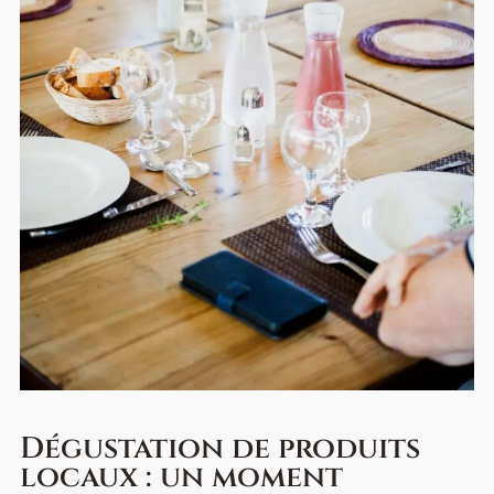
Dégustation de produits
locaux : un moment