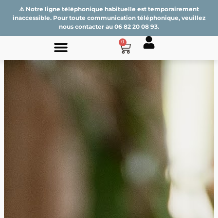
⚠️ Notre ligne téléphonique habituelle est temporairement
inaccessible. Pour toute communication téléphonique, veuillez
nous contacter au
06 82 20 08 93
.
0