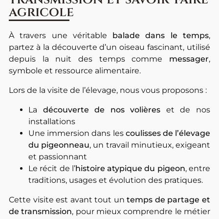
agricole
À travers une véritable
balade dans le temps
,
partez à la découverte d’un oiseau fascinant, utilisé
depuis la nuit des temps comme
messager
,
symbole et ressource alimentaire.
Lors de la visite de l’élevage, nous vous proposons :
La
découverte de nos volières
et de nos
installations
Une immersion dans les
coulisses de l’élevage
du pigeonneau
, un travail minutieux, exigeant
et passionnant
Le récit de l’
histoire atypique du pigeon
, entre
traditions, usages et évolution des pratiques.
Cette visite est avant tout un
temps de partage et
de transmission
, pour mieux comprendre le métier