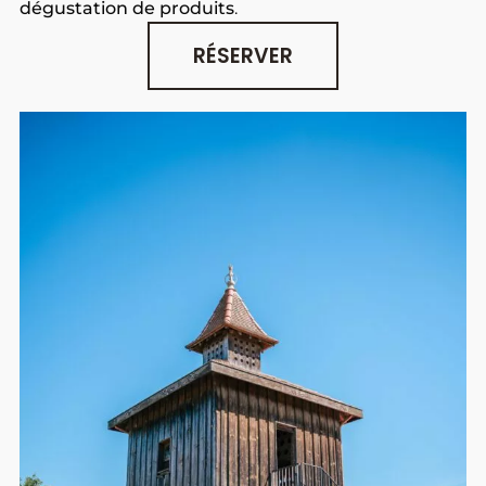
dégustation de produits
.
RÉSERVER