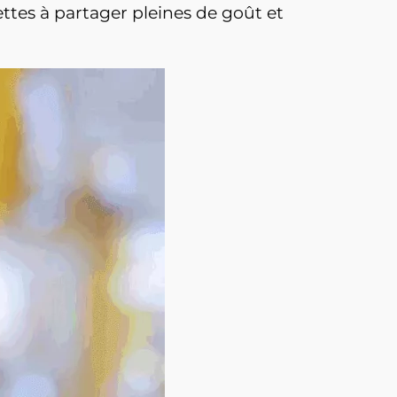
ttes à partager pleines de goût et