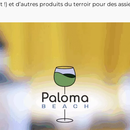
) et d’autres produits du terroir pour des assie