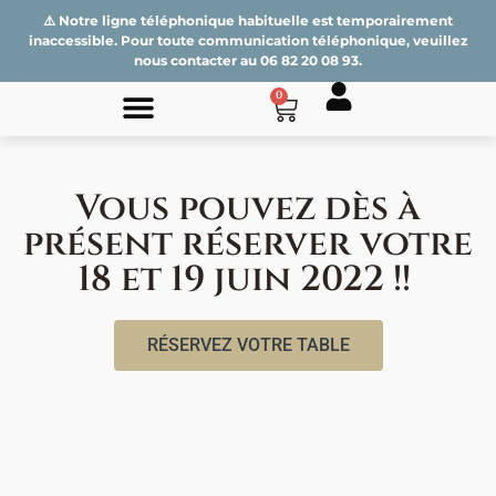
⚠️ Notre ligne téléphonique habituelle est temporairement
inaccessible. Pour toute communication téléphonique, veuillez
nous contacter au
06 82 20 08 93
.
0
Vous pouvez dès à
présent réserver votre
18 et 19 juin 2022 !!
RÉSERVEZ VOTRE TABLE