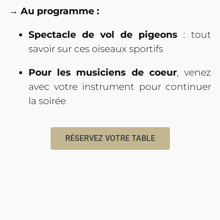
→ Au programme :
Spectacle de vol de pigeons
: tout
savoir sur ces oiseaux sportifs
Pour les musiciens de coeur
, venez
avec votre instrument pour continuer
la soirée
RÉSERVEZ VOTRE TABLE