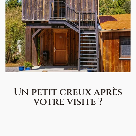
Un petit creux après
votre visite ?