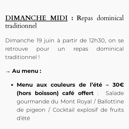
DIMANCHE MIDI
: R
epas dominical
traditionnel
Dimanche 19 juin à partir de 12h30, on se
retrouve pour un repas dominical
traditionnel !
→ Au menu :
Menu aux couleurs de l’été – 30€
(hors boisson) café offert
: Salade
gourmande du Mont Royal / Ballottine
de pigeon / Cocktail explosif de fruits
d’été