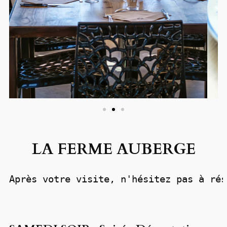
LA FERME AUBERGE
Après votre visite, n'hésitez pas à rés