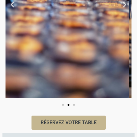
RÉSERVEZ VOTRE TABLE