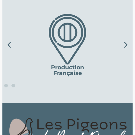
Production
Française