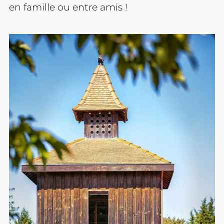
en famille ou entre amis !