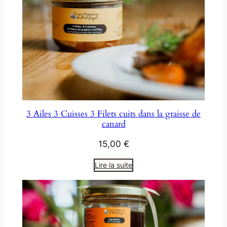
3 Ailes 3 Cuisses 3 Filets cuits dans la graisse de
canard
15,00
€
Lire la suite