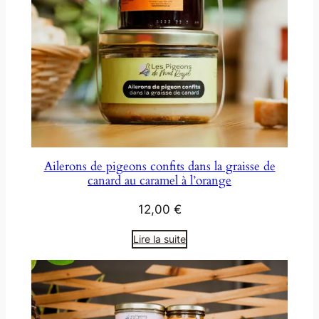
Ailerons de pigeons confits dans la graisse de
canard au caramel à l’orange
12,00
€
Lire la suite