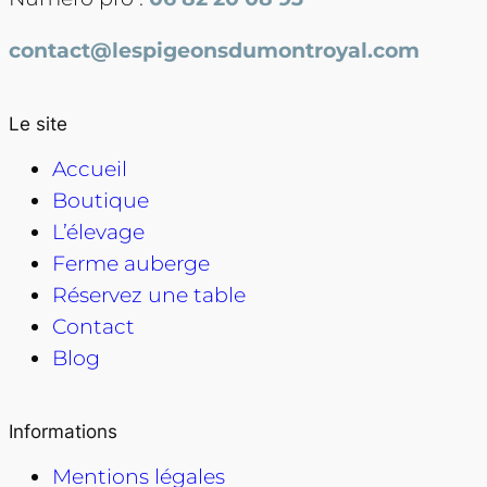
contact@lespigeonsdumontroyal.com
Le site
Accueil
Boutique
L’élevage
Ferme auberge
Réservez une table
Contact
Blog
Informations
Mentions légales