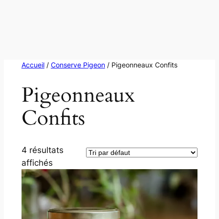
Accueil
/
Conserve Pigeon
/ Pigeonneaux Confits
Pigeonneaux
Confits
4 résultats
affichés