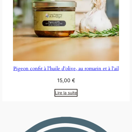
Pigeon confit à l’huile d’olive, au romarin et à l’ail
15,00
€
Lire la suite