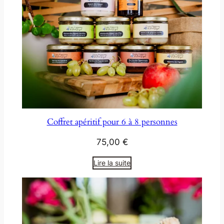
Coffret apéritif pour 6 à 8 personnes
75,00
€
Lire la suite