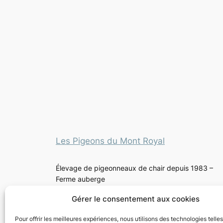
Les Pigeons du Mont Royal
Élevage de pigeonneaux de chair depuis 1983 –
Ferme auberge
Gérer le consentement aux cookies
Pour offrir les meilleures expériences, nous utilisons des technologies telle