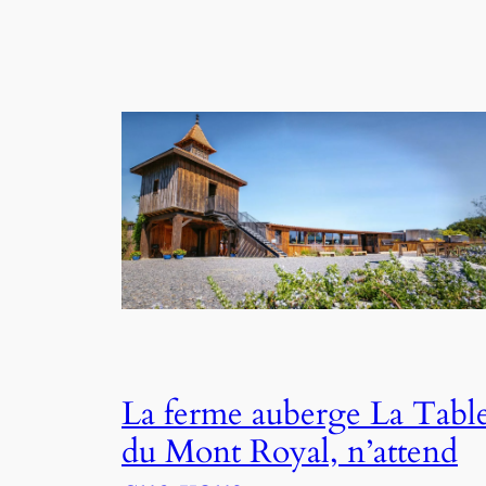
La ferme auberge La Tabl
du Mont Royal, n’attend