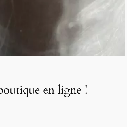
boutique en ligne !