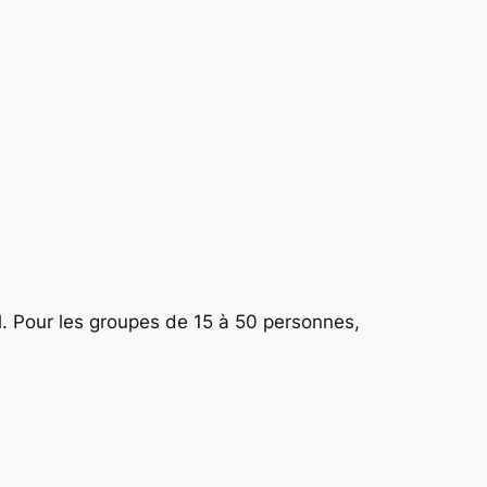
il. Pour les groupes de 15 à 50 personnes,