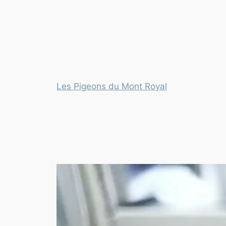
Les Pigeons du Mont Royal