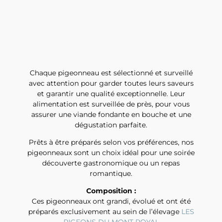
Chaque pigeonneau est sélectionné et surveillé
avec attention pour garder toutes leurs saveurs
et garantir une qualité exceptionnelle. Leur
alimentation est surveillée de près, pour vous
assurer une viande fondante en bouche et une
dégustation parfaite.
Prêts à être préparés selon vos préférences, nos
pigeonneaux sont un choix idéal pour une soirée
découverte gastronomique ou un repas
romantique.
Composition :
Ces pigeonneaux ont grandi, évolué et ont été
préparés exclusivement au sein de l’élevage
LES