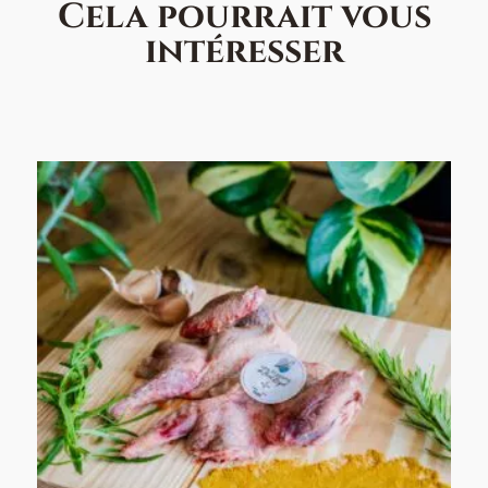
Cela pourrait vous
intéresser