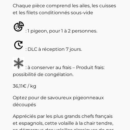
Chaque pièce comprend les ailes, les cuisses
et les filets conditionnés sous-vide
: 1 pigeon, pour 1 à 2 personnes.
: DLC à réception 7 jours.
: à conserver au frais – Produit frais:
possibilité de congélation.
36,11€ / kg
Optez pour de savoureux pigeonneaux
découpés
Appréciés par les plus grands chefs français
et espagnols, cette volaille à la chair tendre,