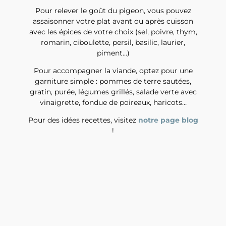
Pour relever le goût du pigeon, vous pouvez
assaisonner votre plat avant ou après cuisson
avec les épices de votre choix (sel, poivre, thym,
romarin, ciboulette, persil, basilic, laurier,
piment…)
Pour accompagner la viande, optez pour une
garniture simple : pommes de terre sautées,
gratin, purée, légumes grillés, salade verte avec
vinaigrette, fondue de poireaux, haricots…
Pour des idées recettes, visitez
notre page blog
!