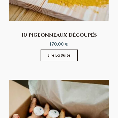
10 pigeonneaux découpés
170,00
€
Lire La Suite