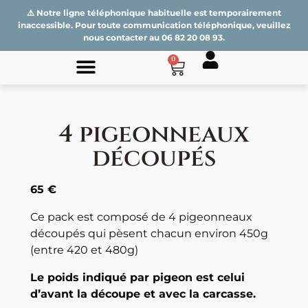
⚠️ Notre ligne téléphonique habituelle est temporairement
inaccessible. Pour toute communication téléphonique, veuillez
nous contacter au
06 82 20 08 93
.
0
4 pigeonneaux
découpés
65 €
Ce pack est composé de 4 pigeonneaux
découpés qui pèsent chacun environ 450g
(entre 420 et 480g)
Le poids indiqué par pigeon est celui
d’avant la découpe et avec la carcasse.