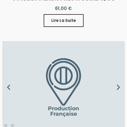
61,00
€
Lire La Suite
Production
Française