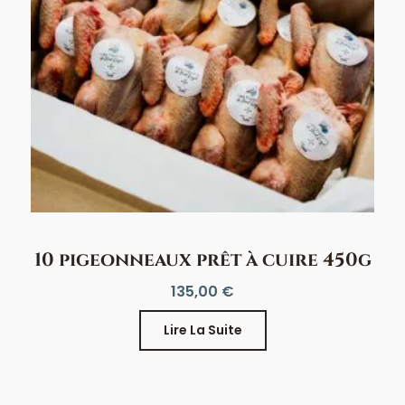
10 pigeonneaux prêt à cuire 450g
135,00
€
Lire La Suite