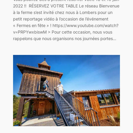
2022 !! RÉSERVEZ VOTRE TABLE Le réseau Bienvenue
à la ferme s’est invité chez nous à Lombers pour un
petit reportage vidéo à l’occasion de l’événement
« Fermes en fête » ! https://www.youtube.com/watch?
v=PRPYwxbiswM > Pour cette occasion, nous vous
rappelons que nous organisons nos journées portes…