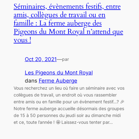
Séminaires, évènements festifs, entre
amis, collègues de travail ou en
famille : La ferme auberge des
Pigeons du Mont Royal n’attend que
vous !
Oct 20, 2021
—
par
Les Pigeons du Mont Royal
dans
Ferme Auberge
Vous recherchez un lieu où faire un séminaire avec vos
collègues de travail, un endroit où vous rassembler
entre amis ou en famille pour un évènement festif…? 🎉
Notre ferme auberge accueille désormais des groupes
de 15 à 50 personnes du jeudi soir au dimanche midi
et ce, toute l’année ! 🤩 Laissez-vous tenter par…