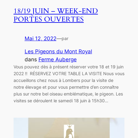
18/19 JUIN – WEEK-END
PORTES OUVERTES
Mai 12, 2022
—
par
Les Pigeons du Mont Royal
dans
Ferme Auberge
Vous pouvez dès à présent réserver votre 18 et 19 juin
2022 !! RÉSERVEZ VOTRE TABLE LA VISITE Nous vous
accueillons chez nous à Lombers pour la visite de
notre élevage et pour vous permettre d’en connaître
plus sur notre bel oiseau emblématique, le pigeon. Les
visites se déroulent le samedi 18 juin à 15h30…