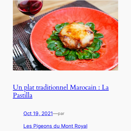
Un plat traditionnel Marocain : La
Pastilla
Oct 19, 2021
—
par
Les Pigeons du Mont Royal