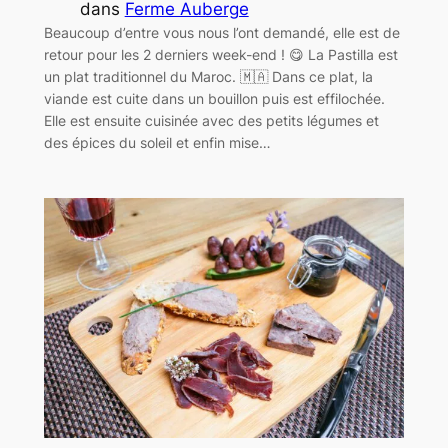
dans
Ferme Auberge
Beaucoup d’entre vous nous l’ont demandé, elle est de
retour pour les 2 derniers week-end ! 😋 La Pastilla est
un plat traditionnel du Maroc. 🇲🇦 Dans ce plat, la
viande est cuite dans un bouillon puis est effilochée.
Elle est ensuite cuisinée avec des petits légumes et
des épices du soleil et enfin mise…