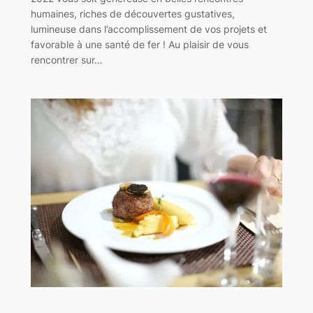
humaines, riches de découvertes gustatives,
lumineuse dans l’accomplissement de vos projets et
favorable à une santé de fer ! Au plaisir de vous
rencontrer sur…