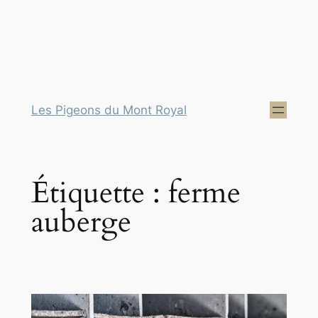
Les Pigeons du Mont Royal
Étiquette :
ferme
auberge