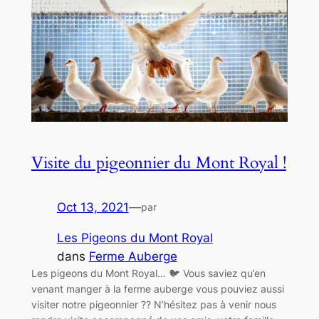
Visite du pigeonnier du Mont Royal !
Oct 13, 2021
—
par
Les Pigeons du Mont Royal
dans
Ferme Auberge
Les pigeons du Mont Royal… 🐦 Vous saviez qu’en
venant manger à la ferme auberge vous pouviez aussi
visiter notre pigeonnier ?? N’hésitez pas à venir nous