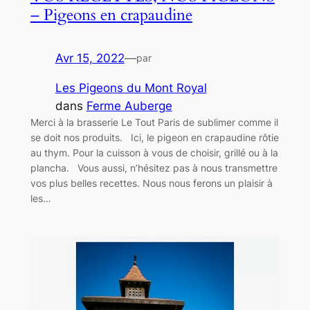
– Pigeons en crapaudine
Avr 15, 2022
—
par
Les Pigeons du Mont Royal
dans
Ferme Auberge
Merci à la brasserie Le Tout Paris de sublimer comme il
se doit nos produits. Ici, le pigeon en crapaudine rôtie
au thym. Pour la cuisson à vous de choisir, grillé ou à la
plancha. Vous aussi, n’hésitez pas à nous transmettre
vos plus belles recettes. Nous nous ferons un plaisir à
les…