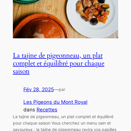
La tajine de pigeonneau, un plat
complet et équilibré pour chaque
saison
Fév 28, 2025
—
par
Les Pigeons du Mont Royal
dans
Recettes
La tajine de pigeonneau, un plat complet et équilibré
pour chaque saison Vous cherchez un menu sain et
savoureux : la tajine de pigeonneau ravira vos papilles