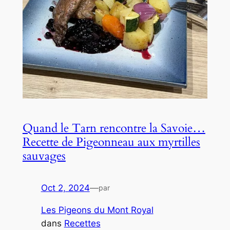
Quand le Tarn rencontre la Savoie…
Recette de Pigeonneau aux myrtilles
sauvages
Oct 2, 2024
—
par
Les Pigeons du Mont Royal
dans
Recettes