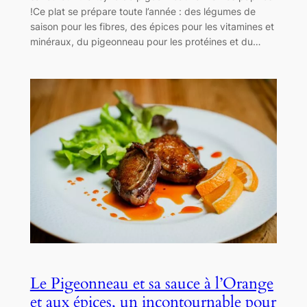
!Ce plat se prépare toute l’année : des légumes de
saison pour les fibres, des épices pour les vitamines et
minéraux, du pigeonneau pour les protéines et du…
Le Pigeonneau et sa sauce à l’Orange
et aux épices, un incontournable pour