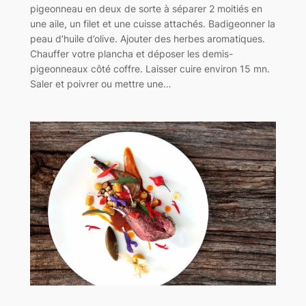
pigeonneau en deux de sorte à séparer 2 moitiés en
une aile, un filet et une cuisse attachés. Badigeonner la
peau d’huile d’olive. Ajouter des herbes aromatiques.
Chauffer votre plancha et déposer les demis-
pigeonneaux côté coffre. Laisser cuire environ 15 mn.
Saler et poivrer ou mettre une…