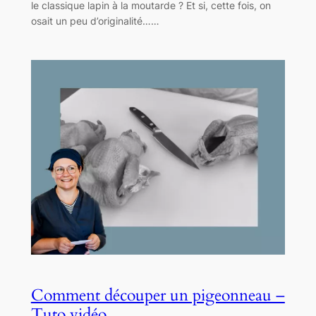
le classique lapin à la moutarde ? Et si, cette fois, on
osait un peu d’originalité……
Comment découper un pigeonneau –
Tuto vidéo