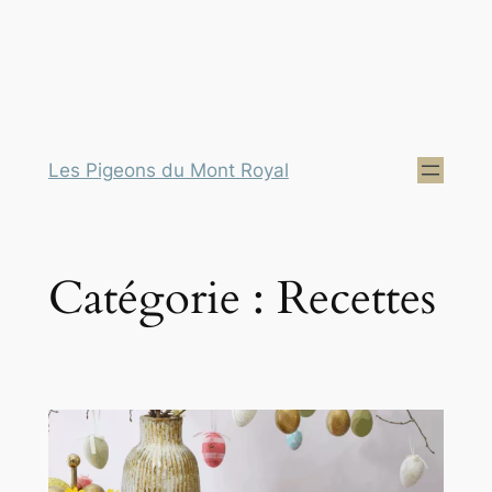
Les Pigeons du Mont Royal
Catégorie :
Recettes