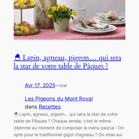
🐣 Lapin, agneau, pigeon… qui sera
la star de votre table de Pâques ?
Avr 17, 2025
—
par
Les Pigeons du Mont Royal
dans
Recettes
🐣 Lapin, agneau, pigeon… qui sera la star de votre
table de Pâques ? Chaque année, c’est le même
dilemme au moment de composer le menu pascal : On
opte pour le traditionnel gigot d’agneau ? On mise sur