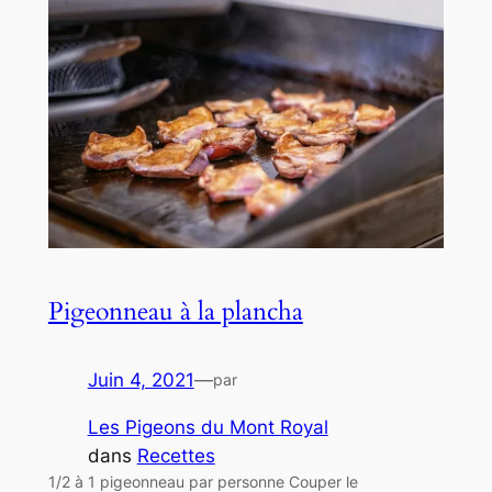
Pigeonneau à la plancha
Juin 4, 2021
—
par
Les Pigeons du Mont Royal
dans
Recettes
1/2 à 1 pigeonneau par personne Couper le