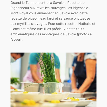
Quand le Tarn rencontre la Savoie… Recette de
Pigeonneau aux myrtilles sauvages Les Pigeons du
Mont Royal vous emmènent en Savoie avec cette
recette de pigeonneau farci et sa sauce onctueuse
aux myrtilles sauvages. Pour cette recette, Nathalie et
Lionel ont même cueilli les précieux petits fruits
emblématiques des montagnes de Savoie (photos à
l’appui…