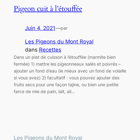
Pigeon cuit à l’étouffée
Juin 4, 2021
—
par
Les Pigeons du Mont Royal
dans
Recettes
Dans un plat de cuisson à l’étouffée (marmite bien
fermée) 1) mettre les pigeonneaux salés et poivrés –
ajouter un fond d’eau (le mieux avec un fond de volaille
si vous avez) 2) facultatif : vous pouvez ajouter des
fruits secs pour une façon tajine, ou bien une petite
farce de mie de pain, lait, ail…
Les Pigeons du Mont Royal