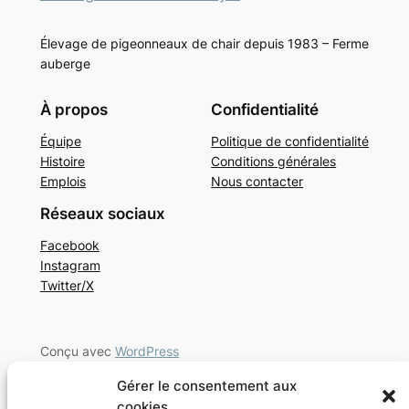
Élevage de pigeonneaux de chair depuis 1983 – Ferme
auberge
À propos
Confidentialité
Équipe
Politique de confidentialité
Histoire
Conditions générales
Emplois
Nous contacter
Réseaux sociaux
Facebook
Instagram
Twitter/X
Conçu avec
WordPress
Gérer le consentement aux
cookies