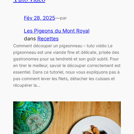
Fév 28, 2025
—
par
Les Pigeons du Mont Royal
dans
Recettes
Comment découper un pigeonneau – tuto vidéo Le
pigeonneau est une viande fine et délicate, prisée des
gastronomes pour sa tendreté et son goût subtil. Pour
en tirer le meilleur, savoir le découper correctement est
essentiel. Dans ce tutoriel, nous vous expliquons pas à
pas comment lever les filets, détacher les cuisses et
récupérer la…