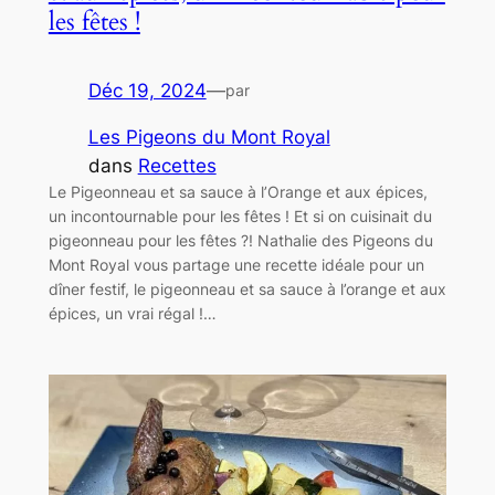
les fêtes !
Déc 19, 2024
—
par
Les Pigeons du Mont Royal
dans
Recettes
Le Pigeonneau et sa sauce à l’Orange et aux épices,
un incontournable pour les fêtes ! Et si on cuisinait du
pigeonneau pour les fêtes ?! Nathalie des Pigeons du
Mont Royal vous partage une recette idéale pour un
dîner festif, le pigeonneau et sa sauce à l’orange et aux
épices, un vrai régal !…