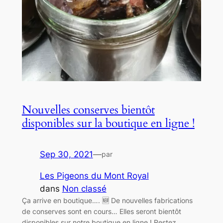
Nouvelles conserves bientôt
disponibles sur la boutique en ligne !
Sep 30, 2021
—
par
Les Pigeons du Mont Royal
dans
Non classé
Ça arrive en boutique…. 🆕 De nouvelles fabrications
de conserves sont en cours… Elles seront bientôt
disponibles sur notre boutique en ligne ! Restez