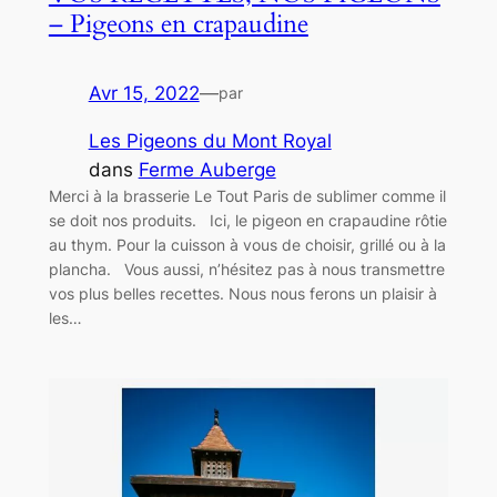
– Pigeons en crapaudine
Avr 15, 2022
—
par
Les Pigeons du Mont Royal
dans
Ferme Auberge
Merci à la brasserie Le Tout Paris de sublimer comme il
se doit nos produits. Ici, le pigeon en crapaudine rôtie
au thym. Pour la cuisson à vous de choisir, grillé ou à la
plancha. Vous aussi, n’hésitez pas à nous transmettre
vos plus belles recettes. Nous nous ferons un plaisir à
les…