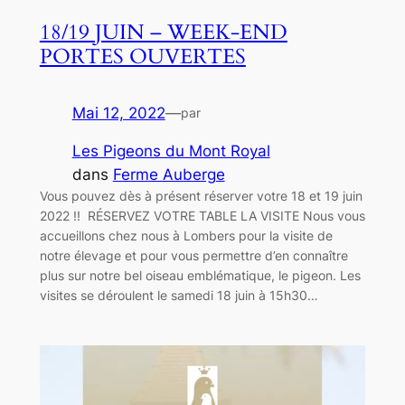
18/19 JUIN – WEEK-END
PORTES OUVERTES
Mai 12, 2022
—
par
Les Pigeons du Mont Royal
dans
Ferme Auberge
Vous pouvez dès à présent réserver votre 18 et 19 juin
2022 !! RÉSERVEZ VOTRE TABLE LA VISITE Nous vous
accueillons chez nous à Lombers pour la visite de
notre élevage et pour vous permettre d’en connaître
plus sur notre bel oiseau emblématique, le pigeon. Les
visites se déroulent le samedi 18 juin à 15h30…