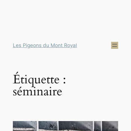
Les Pigeons du Mont Royal
Étiquette :
séminaire