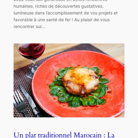
humaines, riches de découvertes gustatives,
lumineuse dans l’accomplissement de vos projets et
favorable à une santé de fer ! Au plaisir de vous
rencontrer sur…
Un plat traditionnel Marocain : La