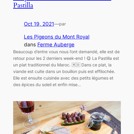
Pastilla
Oct 19, 2021
—
par
Les Pigeons du Mont Royal
dans
Ferme Auberge
Beaucoup d’entre vous nous l’ont demandé, elle est de
retour pour les 2 derniers week-end ! 😋 La Pastilla est
un plat traditionnel du Maroc. 🇲🇦 Dans ce plat, la
viande est cuite dans un bouillon puis est effilochée.
Elle est ensuite cuisinée avec des petits légumes et
des épices du soleil et enfin mise…