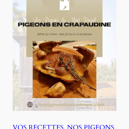
VOS RECETTES, NOS PIGEONS