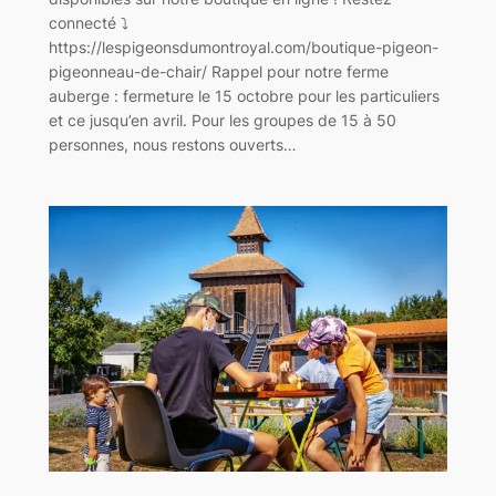
connecté ⤵️
https://lespigeonsdumontroyal.com/boutique-pigeon-
pigeonneau-de-chair/ Rappel pour notre ferme
auberge : fermeture le 15 octobre pour les particuliers
et ce jusqu’en avril. Pour les groupes de 15 à 50
personnes, nous restons ouverts…