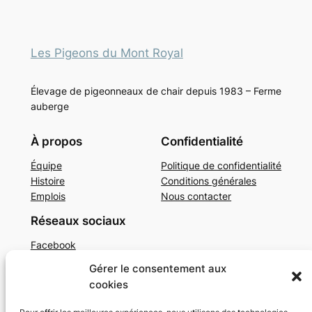
Les Pigeons du Mont Royal
Élevage de pigeonneaux de chair depuis 1983 – Ferme
auberge
À propos
Confidentialité
Équipe
Politique de confidentialité
Histoire
Conditions générales
Emplois
Nous contacter
Réseaux sociaux
Facebook
Instagram
Gérer le consentement aux
Twitter/X
cookies