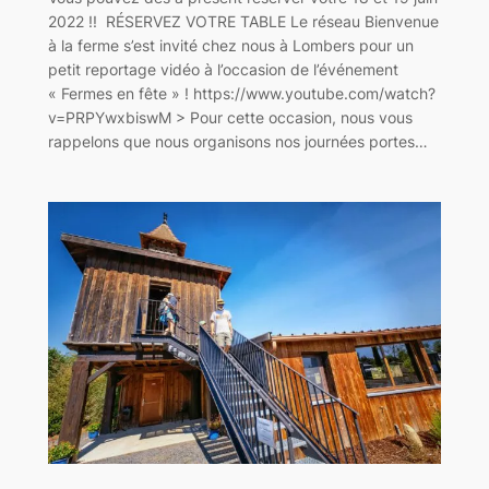
2022 !! RÉSERVEZ VOTRE TABLE Le réseau Bienvenue
à la ferme s’est invité chez nous à Lombers pour un
petit reportage vidéo à l’occasion de l’événement
« Fermes en fête » ! https://www.youtube.com/watch?
v=PRPYwxbiswM > Pour cette occasion, nous vous
rappelons que nous organisons nos journées portes…